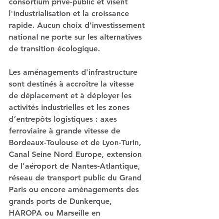
consortium privé-public et visent 
l'industrialisation et la croissance 
rapide. Aucun choix d'investissement 
national ne porte sur les alternatives 
de transition écologique. 
Les aménagements d'infrastructure 
sont destinés à 
accroître la vitesse 
de déplacement et à déployer les 
activités industrielles et les zones 
d’entrepôts logistiques 
: axes 
ferroviaire à grande vitesse de 
Bordeaux-Toulouse et de Lyon-Turin, 
Canal Seine Nord Europe, extension 
de l'aéroport de Nantes-Atlantique,  
réseau de transport public du Grand 
Paris ou encore aménagements des 
grands ports de Dunkerque, 
HAROPA ou Marseille en 