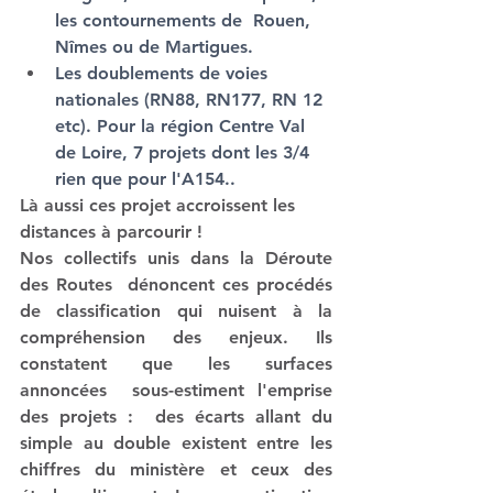
les contournements de  Rouen, 
Nîmes ou de Martigues.
Les doublements de voies 
nationales (RN88, RN177, RN 12 
etc). Pour la région Centre Val 
de Loire, 7 projets dont les 3/4 
rien que pour l'A154..
Là aussi ces projet accroissent les 
distances à parcourir !
Nos collectifs unis dans la Déroute 
des Routes  dénoncent ces procédés 
de classification qui nuisent à la 
compréhension des enjeux.
 Ils 
constatent que 
les surfaces 
annoncées  sous-estiment l'emprise 
des projets :
  des écarts allant du 
simple au double existent entre les 
chiffres du ministère et ceux des 