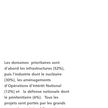
Les domaines  prioritaires sont 
d'abord les infrastructures (52%), 
puis l'industrie dont le nucléaire 
(30%), les aménagements 
d'Opérations d'Intérêt National 
(12%) et   la défense nationale dont 
le pénitentiaire (6%).  Tous les 
projets sont 
portés par les grands 