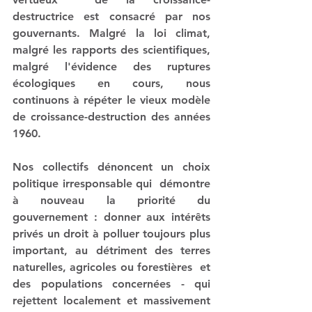
destructrice est consacré par nos 
gouvernants. Malgré la loi climat, 
malgré les rapports des scientifiques, 
malgré l'évidence des ruptures 
écologiques en cours, nous 
continuons à répéter le vieux modèle 
de croissance-destruction des années 
1960. 
Nos collectifs dénoncent un choix 
politique irresponsable qui  démontre 
à nouveau la priorité du 
gouvernement : donner aux intérêts 
privés un droit à polluer toujours plus 
important, au détriment des terres 
naturelles, agricoles ou forestières  et 
des populations concernées - qui 
rejettent localement et massivement 