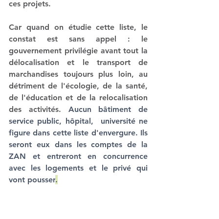
ces projets.  
Car quand on étudie cette liste, le 
constat est sans appel : 
le 
gouvernement privilégie avant tout la 
délocalisation et le transport de 
marchandises toujours plus loin, au 
détriment de l'écologie, de la santé, 
de l'éducation et de la relocalisation 
des activités. 
Aucun bâtiment de 
service public, hôpital,  université ne 
figure dans cette liste d'envergure. I
ls 
seront eux dans les comptes de la 
ZAN et entreront en concurrence 
avec les logements et le privé qui 
vont pousser
.