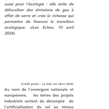
aussi pour l'écologie : elle évite de 
délocaliser des émissions de gaz à 
effet de serre et crée la richesse qui 
permettra de financer la transition 
écologique. »(Les Echos, 10 avril 
2024).
Crédit photo : La Voie est Libre (A69)
Au nom de l'envergure nationale et 
européenne,   les terres des projets 
industriels sortent du décompte  de 
l'artificialisation du sol au niveau 