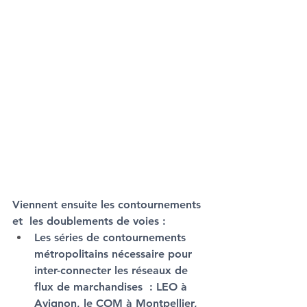
Viennent ensuite les contournements 
et  les doublements de voies :
Les séries de contournements 
métropolitains nécessaire pour 
inter-connecter les réseaux de 
flux de marchandises  : LEO à 
Avignon, le COM à Montpellier, 