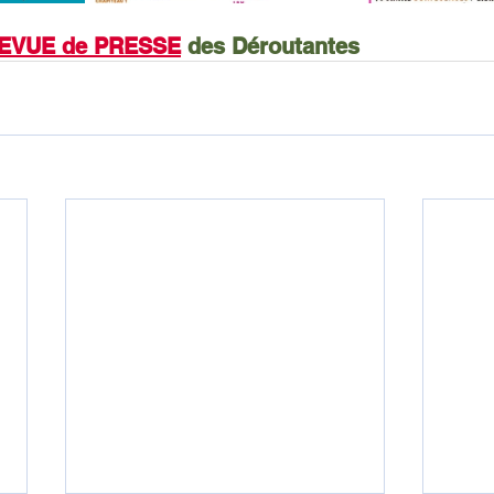
EVUE de PRESSE
 des Déroutantes