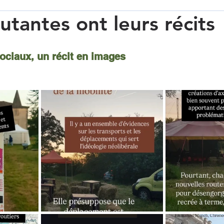
utantes ont leurs récits
ociaux, un récit en images