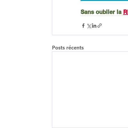
Sans oublier la 
R
Posts récents