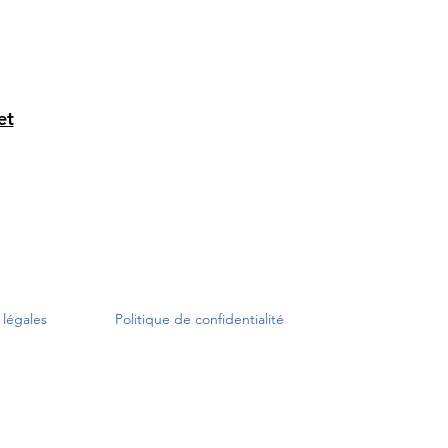
et
 légales
Politique de confidentialité