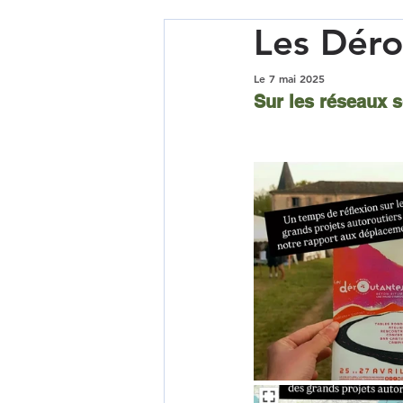
Les Déro
Le 7 mai 2025
Sur les réseaux s