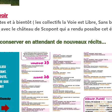
voir
avec le château de Scopont qui a rendu possibe cet 
onserver en attendant de nouveaux récits...