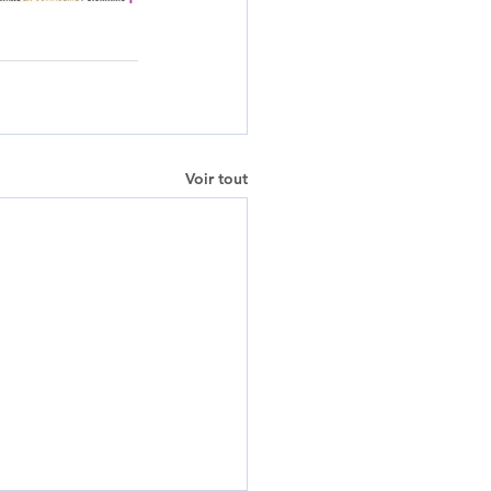
Voir tout