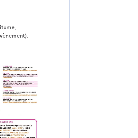
évènement).