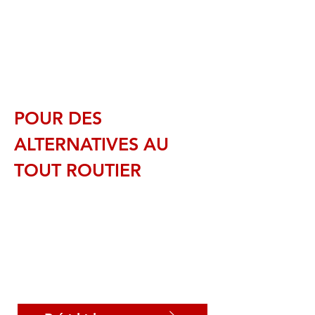
POUR DES
ALTERNATIVES AU
TOUT ROUTIER