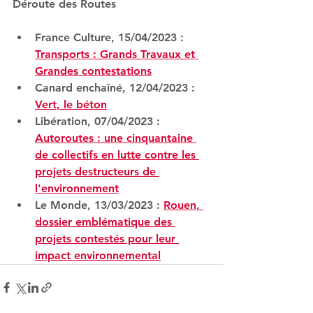
Déroute des Routes
France Culture, 15/04/2023 : 
Transports : Grands Travaux et 
Grandes contestations
Canard enchaîné, 12/04/2023 : 
Vert, le béton
Libération, 07/04/2023 : 
Autoroutes : une cinquantaine 
de collectifs en lutte contre les 
projets destructeurs de 
l'environnement
Le Monde, 13/03/2023 : 
Rouen, 
dossier emblématique des 
projets contestés pour leur 
impact environnemental