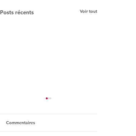
Voir tout
Posts récents
Commentaires