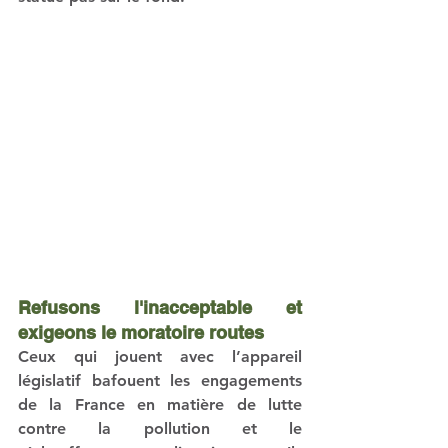
Refusons l'inacceptable et 
exigeons le moratoire routes
Ceux qui jouent avec l’appareil 
législatif bafouent les engagements 
de la France en matière de lutte 
contre la pollution et le 