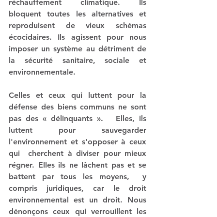
réchauffement climatique. Ils 
bloquent toutes les alternatives et 
reproduisent de vieux schémas 
écocidaires. Ils agissent pour nous 
imposer un système au détriment de 
la sécurité sanitaire, sociale et 
environnementale.  
Celles et ceux qui luttent pour la 
défense des biens communs ne sont 
pas des « délinquants ».   Elles, ils 
luttent pour sauvegarder 
l'environnement et s'opposer à ceux 
qui  cherchent à diviser pour mieux 
régner. Elles ils ne lâchent pas et se 
battent par tous les moyens,  y 
compris juridiques, car le droit 
environnemental est un droit. Nous 
dénonçons ceux qui verrouillent les 