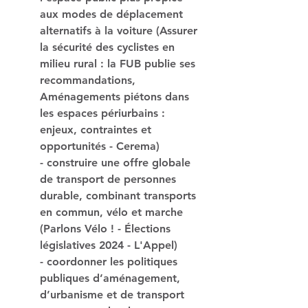
aux modes de déplacement 
alternatifs à la voiture (Assurer 
la sécurité des cyclistes en 
milieu rural : la FUB publie ses 
recommandations, 
Aménagements piétons dans 
les espaces périurbains : 
enjeux, contraintes et 
opportunités - Cerema) 
- construire une offre globale 
de transport de personnes 
durable, combinant transports 
en commun, vélo et marche 
(Parlons Vélo ! - Élections 
législatives 2024 - L'Appel) 
- coordonner les politiques 
publiques d’aménagement, 
d’urbanisme et de transport 