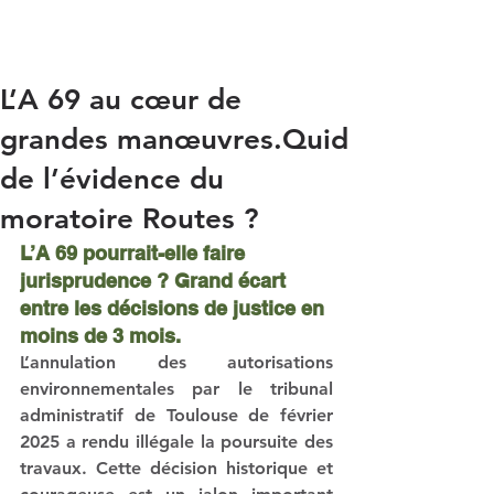
au tout routier
L’A 69 au cœur de
grandes manœuvres.Quid
de l’évidence du
moratoire Routes ?
L’A 69 pourrait-elle faire 
jurisprudence ? Grand écart 
entre les décisions de justice en 
moins de 3 mois.
L’annulation des autorisations 
environnementales par le tribunal 
administratif de Toulouse de février 
2025 a rendu illégale la poursuite des 
travaux. Cette décision historique et 