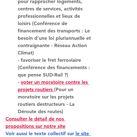
pour rapprocher logements, 
centres de services, activités 
professionnelles et lieux de 
loisirs (Conférence de 
financement des transports : Le 
besoin d’une loi pluriannuelle et 
contraignante - Réseau Action 
Climat) 
- favoriser le fret ferroviaire 
(Conférence des financements : 
que pense SUD-Rail ?) 
- 
voter un moratoire contre les 
projets routiers
(Pour un 
moratoire sur les projets 
routiers destructeurs - La 
Déroute des routes) 
Consulter le détail de nos 
propositions sur notre site
Voir aussi le texte collectif sur 
le site 