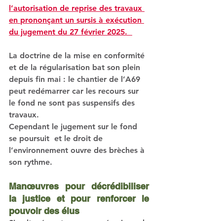
l’autorisation de reprise des travaux 
en 
prononçant un sursis à exécution 
du jugement du 27 février 2025.  
La doctrine de la mise en conformité 
et de la régularisation bat son plein 
depuis fin mai : le chantier de l’A69 
peut redémarrer car les recours sur 
le fond ne sont pas suspensifs des 
travaux.  
Cependant le jugement sur le fond 
se poursuit  et le droit de 
l’environnement ouvre des brèches à 
son rythme.
Manœuvres pour décrédibiliser 
la justice et pour renforcer le 
pouvoir des élus