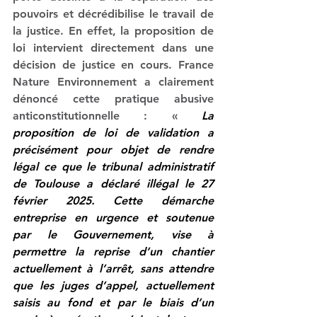
pouvoirs et décrédibilise le travail de 
la justice
. En effet, la proposition de 
loi intervient directement dans une 
décision de justice en cours. France 
Nature Environnement a clairement 
dénoncé cette pratique abusive 
anticonstitutionnelle
 : 
« 
La 
proposition de loi de validation a 
précisément pour objet de rendre 
légal ce que le tribunal administratif 
de Toulouse a déclaré illégal le 27 
février 2025. Cette démarche 
entreprise en urgence et soutenue 
par le Gouvernement, vise à 
permettre la reprise d’un chantier 
actuellement à l’arrêt, sans attendre 
que les juges d’appel, actuellement 
saisis au fond et par le biais d’un 