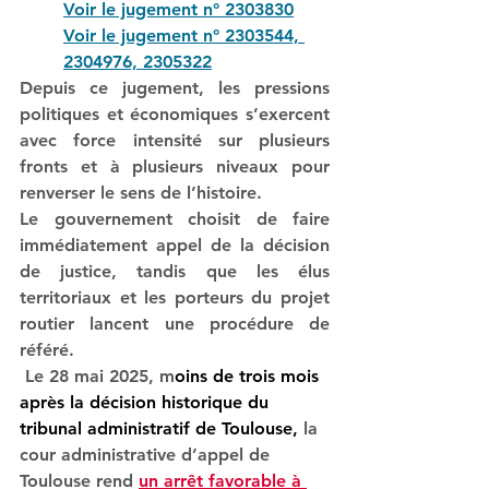
Voir le jugement n° 2303830
Voir le jugement n° 2303544, 
2304976, 2305322
Depuis ce jugement, les pressions 
politiques et économiques s’exercent 
avec force intensité sur plusieurs 
fronts et à plusieurs niveaux pour 
renverser le sens de l’histoire.
Le gouvernement choisit de faire 
immédiatement appel de la décision 
de justice, tandis que les élus 
territoriaux et les porteurs du projet 
routier lancent une procédure de 
référé.
 Le 28 mai 2025, m
oins de trois mois 
après la décision historique du 
tribunal administratif de Toulouse,
 la 
cour administrative d’appel de 
Toulouse rend 
un arrêt favorable à 