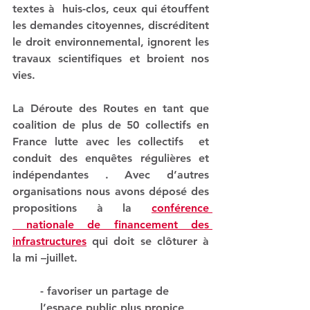
textes à  huis-clos, ceux qui étouffent 
les demandes citoyennes, discréditent 
le droit environnemental, ignorent les 
travaux scientifiques et broient nos 
vies.
La Déroute des Routes en tant que 
coalition de plus de 50 collectifs en 
France lutte avec les collectifs  et 
conduit des enquêtes régulières et 
indépendantes . Avec d’autres 
organisations nous avons déposé des 
propositions à la 
conférence 
 nationale de financement des 
infrastructures
 qui doit se clôturer à 
la mi –juillet.
- favoriser un partage de 
l’espace public plus propice 