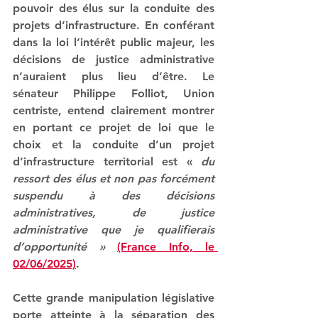
pouvoir des élus sur la conduite des 
projets d’infrastructure
. En conférant 
dans la loi l’intérêt public majeur, les 
décisions de justice administrative 
n’auraient plus lieu d’être. Le 
sénateur Philippe Folliot, Union 
centriste, entend clairement montrer 
en portant ce projet de loi que le 
choix et la conduite d’un projet 
d’infrastructure territorial est « 
du 
ressort des élus et non pas forcément 
suspendu à des décisions 
administratives, de justice 
administrative que je qualifierais 
d’opportunité »
(France Info, le 
02/06/2025)
.
Cette grande manipulation législative 
porte atteinte à la séparation des 